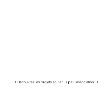
↓↓ Découvrez les projets soutenus par l'association ↓↓