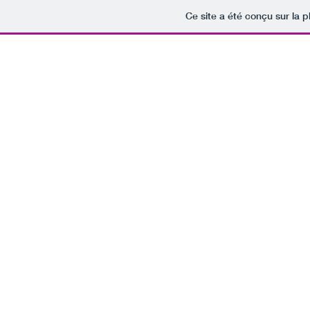
Ce site a été conçu sur la p