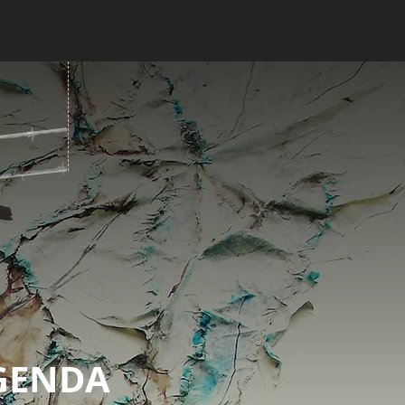
GENDA