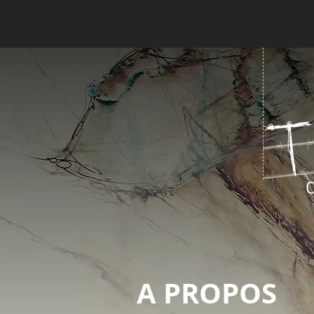
A PROPOS